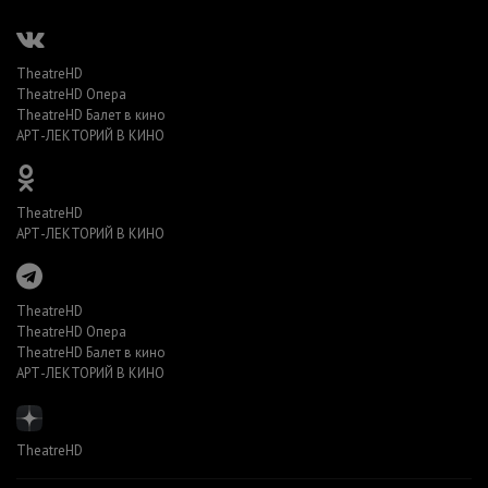
TheatreHD
TheatreHD Опера
TheatreHD Балет в кино
АРТ-ЛЕКТОРИЙ В КИНО
TheatreHD
АРТ-ЛЕКТОРИЙ В КИНО
TheatreHD
TheatreHD Опера
TheatreHD Балет в кино
АРТ-ЛЕКТОРИЙ В КИНО
TheatreHD