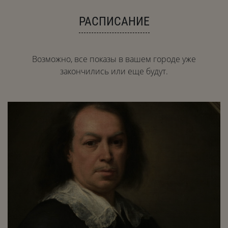
РАСПИСАНИЕ
Возможно, все показы в вашем городе уже
закончились или еще будут.