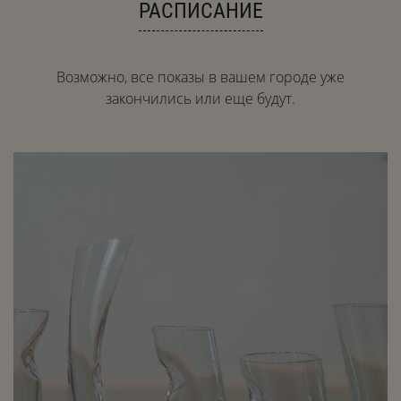
РАСПИСАНИЕ
Возможно, все показы в вашем городе уже
закончились или еще будут.