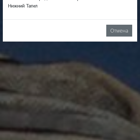
Нижний Тагил
Отмена