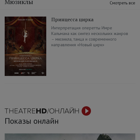
Мюзиклы
Смотреть все
Принцесса цирка
Интерпретация оперетты Имре
Кальмана как синтез нескольких жанров
– мюзикла, танца и современного
направления «Новый цирк»
Показы онлайн