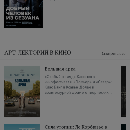
АРТ-ЛЕКТОРИЙ В КИНО
Смотреть все
Большая арка
«Особый взгляд» Каннского
кинофестиваля, «Люмьер» и «Сезар»:
Клас Банг и Ксавье Долан в
архитектурной драме о творческих...
Сила утопии: Ле Корбюзье в