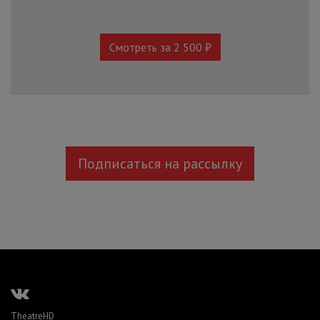
Смотреть за 2 500 ₽
Подписаться на рассылку
TheatreHD