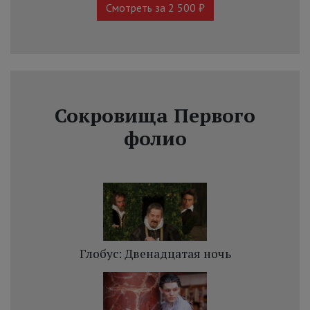
Смотреть за 2 500 ₽
Сокровища Первого
фолио
Глобус: Двенадцатая ночь