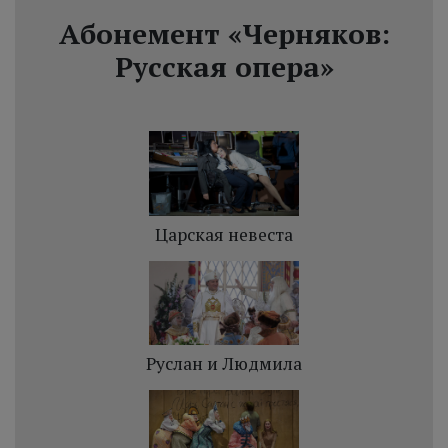
Абонемент «Черняков:
Русская опера»
Царская невеста
Руслан и Людмила