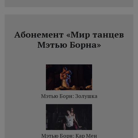
Абонемент «Мир танцев
Мэтью Борна»
Мэтью Борн: Золушка
Мэтью Борн: Кар Мен