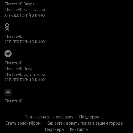
TheatreHD Опера
TheatreHD Балет в кино
АРТ-ЛЕКТОРИЙ В КИНО
TheatreHD
АРТ-ЛЕКТОРИЙ В КИНО
TheatreHD
TheatreHD Опера
TheatreHD Балет в кино
АРТ-ЛЕКТОРИЙ В КИНО
TheatreHD
Подписаться на рассылку
Поддержать
Стать волонтёром
Как организовать показ в вашем городе
Партнёры
Контакты